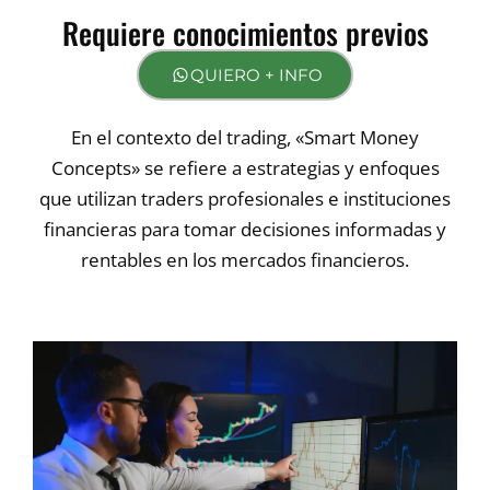
Requiere conocimientos previos
QUIERO + INFO
En el contexto del trading, «Smart Money
Concepts» se refiere a estrategias y enfoques
que utilizan traders profesionales e instituciones
financieras para tomar decisiones informadas y
rentables en los mercados financieros.