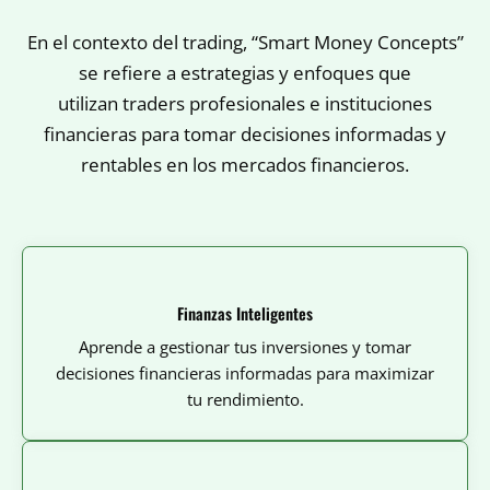
En el contexto del trading, “Smart Money Concepts”
se refiere a estrategias y enfoques que
utilizan traders profesionales e instituciones
financieras para tomar decisiones informadas y
rentables en los mercados financieros.
Finanzas Inteligentes
Aprende a gestionar tus inversiones y tomar
decisiones financieras informadas para maximizar
tu rendimiento.