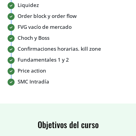
Liquidez
Order block y order flow
FVG vacío de mercado
Choch y Boss
Confirmaciones horarias. kill zone
Fundamentales 1 y 2
Price action
SMC Intradía
Objetivos del curso