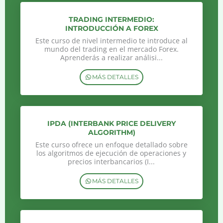
TRADING INTERMEDIO:
INTRODUCCIÓN A FOREX
Este curso de nivel intermedio te introduce al
mundo del trading en el mercado Forex.
Aprenderás a realizar análisi...
MÁS DETALLES
IPDA (INTERBANK PRICE DELIVERY
ALGORITHM)
Este curso ofrece un enfoque detallado sobre
los algoritmos de ejecución de operaciones y
precios interbancarios (I...
MÁS DETALLES