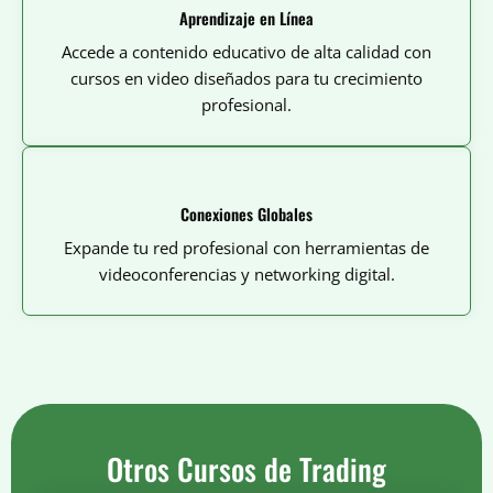
Aprendizaje en Línea
Accede a contenido educativo de alta calidad con
cursos en video diseñados para tu crecimiento
profesional.
Conexiones Globales
Expande tu red profesional con herramientas de
videoconferencias y networking digital.
Otros Cursos de Trading