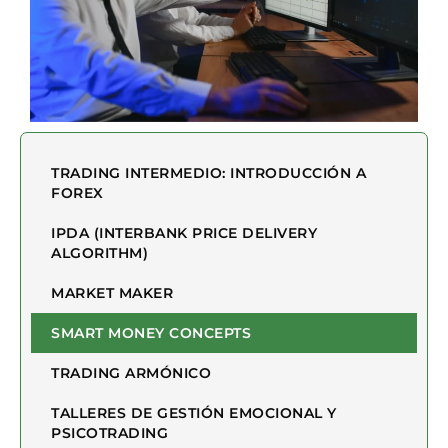
TRADING INTERMEDIO: INTRODUCCIÓN A
FOREX
IPDA (INTERBANK PRICE DELIVERY
ALGORITHM)
MARKET MAKER
SMART MONEY CONCEPTS
TRADING ARMÓNICO
TALLERES DE GESTIÓN EMOCIONAL Y
PSICOTRADING